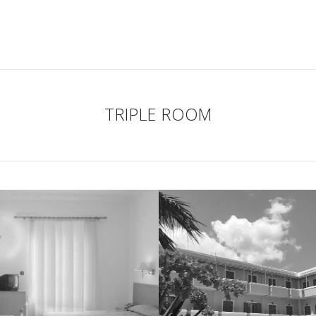
TRIPLE ROOM